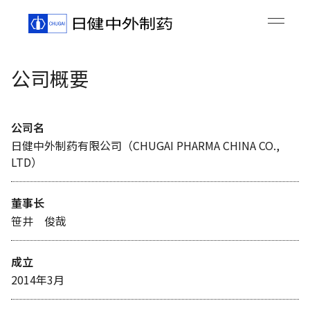
公司概要
公司名
日健中外制药有限公司（
CHUGAI PHARMA CHINA CO.,
LTD
）
董事长
笹井 俊哉
成立
2014年3月