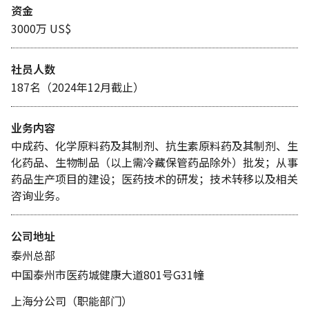
资金
3000万 US$
社员人数
187名（2024年12月截止）
业务内容
中成药、化学原料药及其制剂、抗生素原料药及其制剂、生
化药品、生物制品（以上需冷藏保管药品除外）批发；从事
药品生产项目的建设；医药技术的研发；技术转移以及相关
咨询业务。
公司地址
泰州总部
中国泰州市医药城健康大道801号G31幢
上海分公司（职能部门）