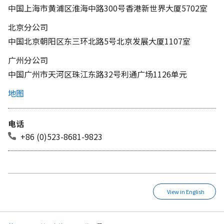
中国上海市黄浦区淮海中路300号香港新世界大厦5702室
北京分公司
中国北京朝阳区东三环北路5号北京发展大厦1107室
广州分公司
中国广州市天河区珠江东路32号利通广场1126单元
地图
电话
+86 (0)523-8681-9823
View in English