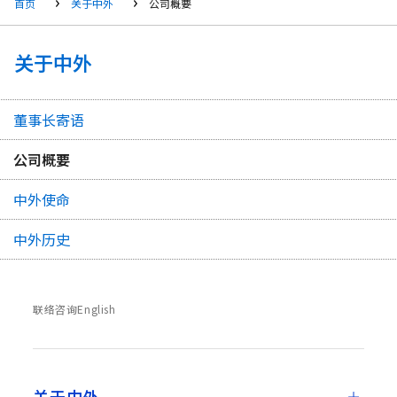
首页
关于中外
公司概要
关于中外
董事长寄语
公司概要
中外使命
中外历史
联络咨询
English
关于中外